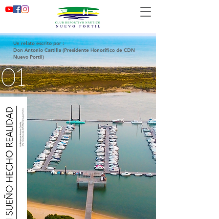
Un relato escrito por :
Don Antonio Castilla (Presidente Honorífico de CDN
Nuevo Portil)