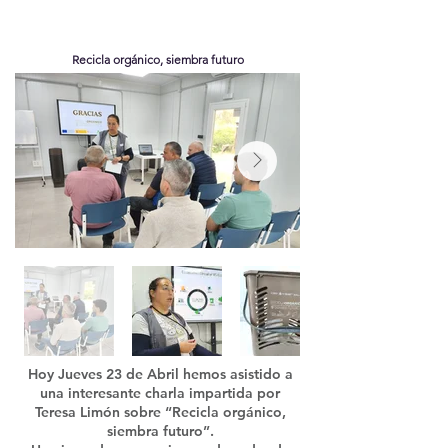
Recicla orgánico, siembra futuro
Hoy Jueves 23 de Abril hemos asistido a
una interesante charla impartida por
Teresa Limón sobre “Recicla orgánico,
siembra futuro”.