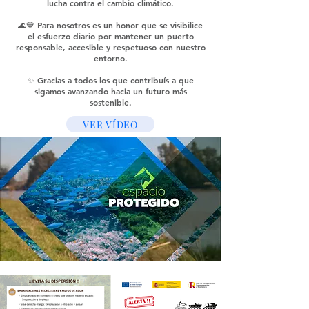
lucha contra el cambio climático.
🌊💙 Para nosotros es un honor que se visibilice
el esfuerzo diario por mantener un puerto
responsable, accesible y respetuoso con nuestro
entorno.
✨ Gracias a todos los que contribuís a que
sigamos avanzando hacia un futuro más
sostenible.
VER VÍDEO