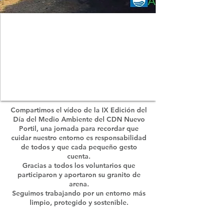
Compartimos el vídeo de la IX Edición del
Día del Medio Ambiente del CDN Nuevo
Portil, una jornada para recordar que
cuidar nuestro entorno es responsabilidad
de todos y que cada pequeño gesto
cuenta.
Gracias a todos los voluntarios que
participaron y aportaron su granito de
arena.
Seguimos trabajando por un entorno más
limpio, protegido y sostenible.